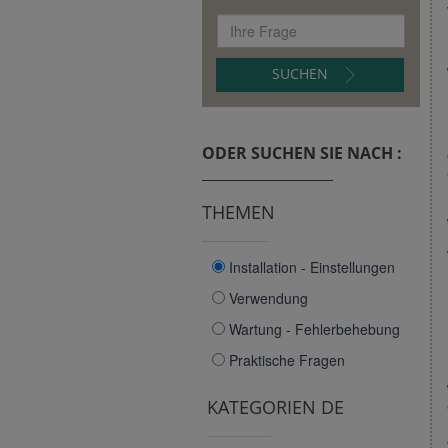
SUCHEN
ODER SUCHEN SIE NACH :
THEMEN
Installation - Einstellungen
Verwendung
Wartung - Fehlerbehebung
Praktische Fragen
KATEGORIEN DE