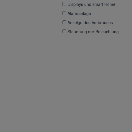
Displays und smart Home
Alarmanlage
Anzeige des Verbrauchs
Steuerung der Beleuchtung