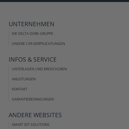
UNTERNEHMEN
DIE DELTA DORE-GRUPPE
UNSERE CSR-VERPFLICHTUNGEN
INFOS &
SERVICE
UNTERLAGEN UND BROSCHÜREN
ANLEITUNGEN
KONTAKT
GARANTIEBEDINGUNGEN
ANDERE
WEBSITES
SMART IOT SOLUTIONS