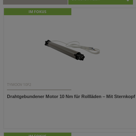
IM FOKUS
TYMOOV 10F2
Drahtgebundener Motor 10 Nm für Rollläden – Mit Sternkopf