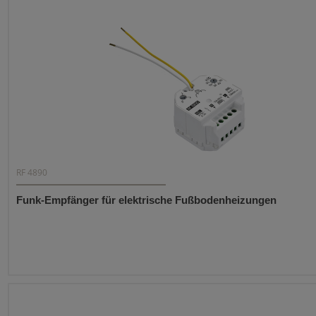
RF 4890
Funk-Empfänger für elektrische Fußbodenheizungen