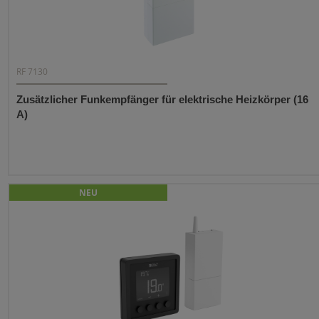
RF 7130
Zusätzlicher Funkempfänger für elektrische Heizkörper (16
A)
NEU