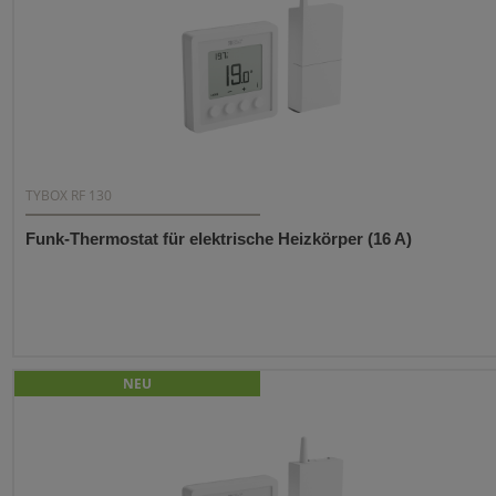
TYBOX RF 130
Funk-Thermostat für elektrische Heizkörper (16 A)
NEU