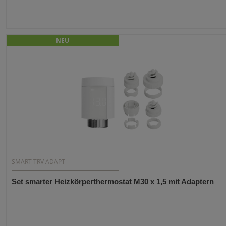
NEU
SMART TRV ADAPT
Set smarter Heizkörperthermostat M30 x 1,5 mit Adaptern