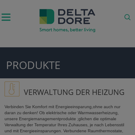
IRATION)
PRODUKTE
ODUKTE)
VERWALTUNG DER HEIZUNG
Verbinden Sie Komfort mit Energieeinsparung,ohne auch nur
daran zu denken! Ob elektrische oder Warmwasserheizung,
unsere Energiemanagementprodukte ;glichen die optimale
Verwaltung der Temperatur Ihres Zuhauses, je nach Lebensstil
E)
und mit Energieeinsparungen. Verbundene Raumthermostate,