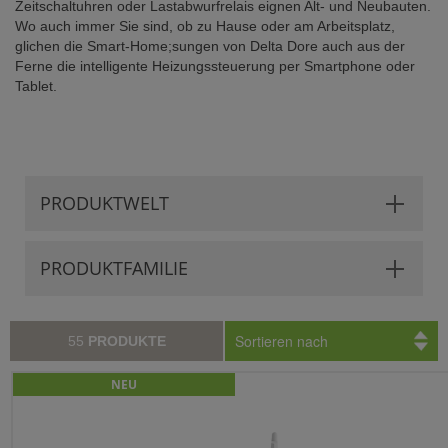
Zeitschaltuhren oder Lastabwurfrelais eignen Alt- und Neubauten.
Wo auch immer Sie sind, ob zu Hause oder am Arbeitsplatz,
glichen die Smart-Home;sungen von Delta Dore auch aus der
Ferne die intelligente Heizungssteuerung per Smartphone oder
Tablet.
PRODUKTWELT
PRODUKTFAMILIE
Sortieren nach
55
PRODUKTE
NEU