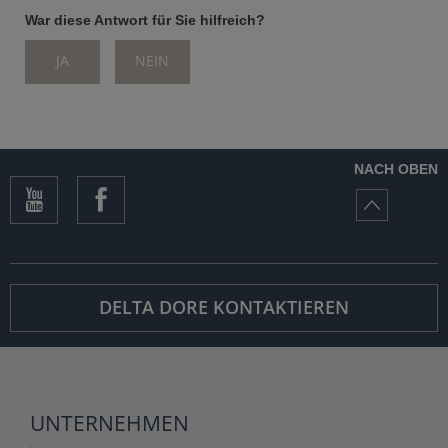
War diese Antwort für Sie hilfreich?
JA
NEIN
NACH OBEN
DELTA DORE KONTAKTIEREN
UNTERNEHMEN