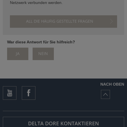
Netzwerk verbunden werden.
ALL DIE HÄUFIG GESTELLTE FRAGEN
War diese Antwort für Sie hilfreich?
JA
NEIN
NACH OBEN
DELTA DORE KONTAKTIEREN