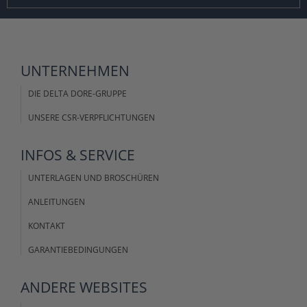
UNTERNEHMEN
DIE DELTA DORE-GRUPPE
UNSERE CSR-VERPFLICHTUNGEN
INFOS &
SERVICE
UNTERLAGEN UND BROSCHÜREN
ANLEITUNGEN
KONTAKT
GARANTIEBEDINGUNGEN
ANDERE
WEBSITES