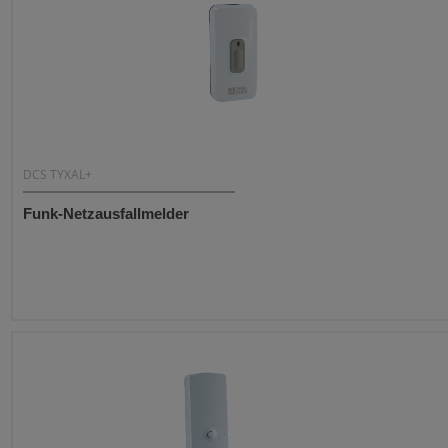
DCS TYXAL+
Funk-Netzausfallmelder