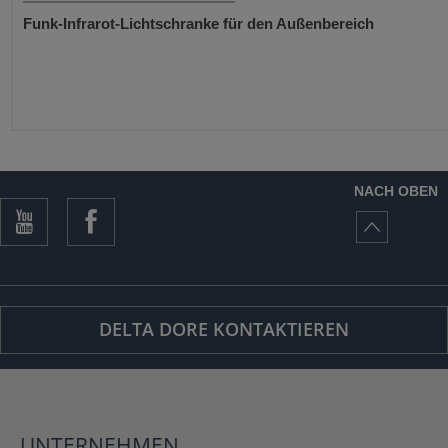
Funk-Infrarot-Lichtschranke für den Außenbereich
NACH OBEN
DELTA DORE KONTAKTIEREN
UNTERNEHMEN