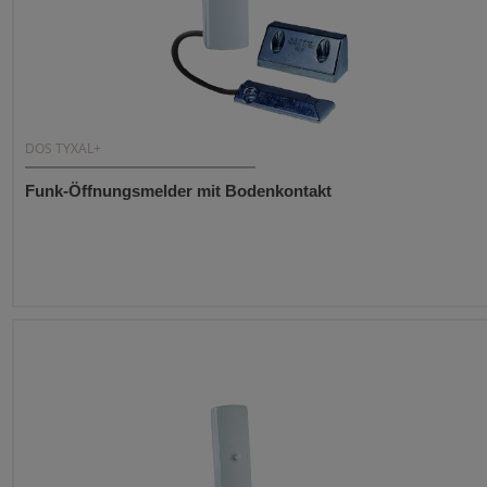
DOS TYXAL+
Funk-Öffnungsmelder mit Bodenkontakt