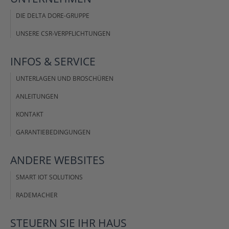
DIE DELTA DORE-GRUPPE
UNSERE CSR-VERPFLICHTUNGEN
INFOS &
SERVICE
UNTERLAGEN UND BROSCHÜREN
ANLEITUNGEN
KONTAKT
GARANTIEBEDINGUNGEN
ANDERE
WEBSITES
SMART IOT SOLUTIONS
RADEMACHER
STEUERN SIE IHR
HAUS