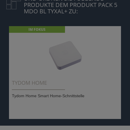
PRODUKTE DEM PRODUKT PACK 5
MDO BL TYXAL+ ZU:
IM FOKUS
TYDOM HOME
Tydom Home Smart Home-Schnittstelle