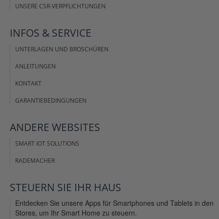
UNSERE CSR-VERPFLICHTUNGEN
INFOS &
SERVICE
UNTERLAGEN UND BROSCHÜREN
ANLEITUNGEN
KONTAKT
GARANTIEBEDINGUNGEN
ANDERE
WEBSITES
SMART IOT SOLUTIONS
RADEMACHER
STEUERN SIE IHR
HAUS
Entdecken Sie unsere Apps für Smartphones und Tablets in den
Stores, um Ihr Smart Home zu steuern.