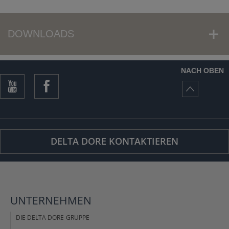
DOWNLOADS
NACH OBEN
DELTA DORE KONTAKTIEREN
UNTERNEHMEN
DIE DELTA DORE-GRUPPE