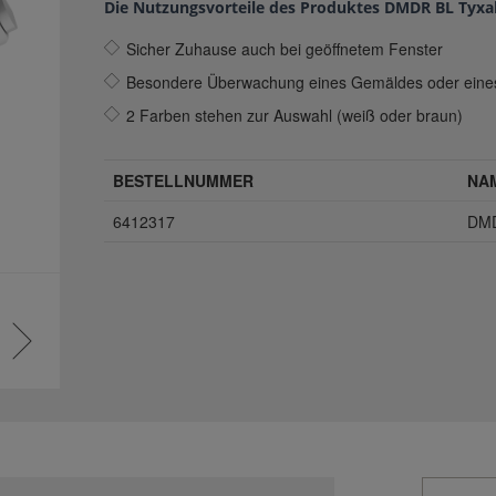
Die Nutzungsvorteile des Produktes DMDR BL Tyxal
Sicher Zuhause auch bei geöffnetem Fenster
Besondere Überwachung eines Gemäldes oder eines
2 Farben stehen zur Auswahl (weiß oder braun)
BESTELLNUMMER
NA
6412317
DMD