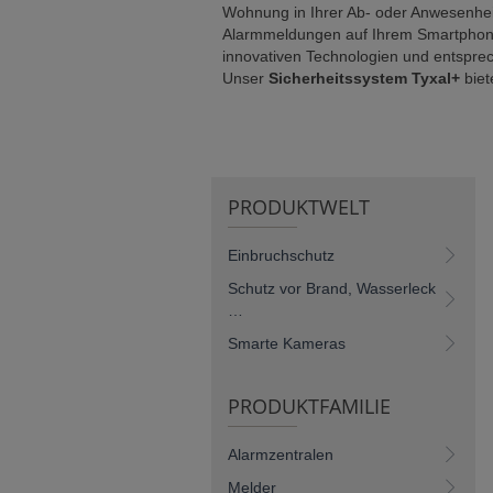
Wohnung in Ihrer Ab- oder Anwesenhei
Alarmmeldungen auf Ihrem Smartphone 
innovativen Technologien und entsprec
Unser
Sicherheitssystem Tyxal+
bie
PRODUKTWELT
Einbruchschutz
Schutz vor Brand, Wasserleck
…
Smarte Kameras
PRODUKTFAMILIE
Alarmzentralen
Melder