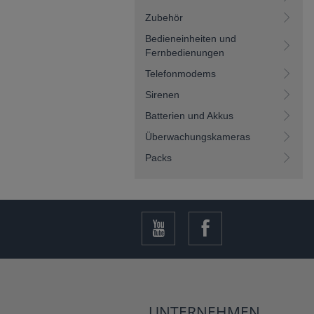
Zubehör
Bedieneinheiten und
Fernbedienungen
Telefonmodems
Sirenen
Batterien und Akkus
Überwachungskameras
Packs
UNTERNEHMEN