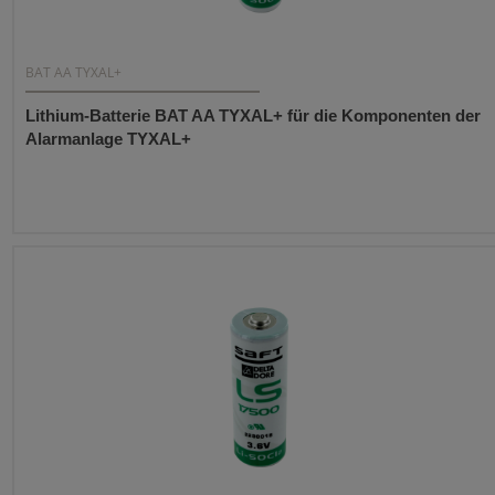
BAT AA TYXAL+
Lithium-Batterie BAT AA TYXAL+ für die Komponenten der
Alarmanlage TYXAL+