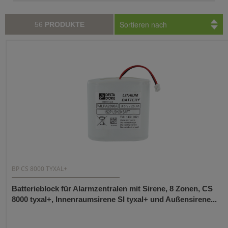
Sortieren nach
56
PRODUKTE
BP CS 8000 TYXAL+
Batterieblock für Alarmzentralen mit Sirene, 8 Zonen, CS
8000 tyxal+, Innenraumsirene SI tyxal+ und Außensirene...