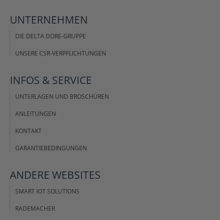
UNTERNEHMEN
DIE DELTA DORE-GRUPPE
UNSERE CSR-VERPFLICHTUNGEN
INFOS &
SERVICE
UNTERLAGEN UND BROSCHÜREN
ANLEITUNGEN
KONTAKT
GARANTIEBEDINGUNGEN
ANDERE
WEBSITES
SMART IOT SOLUTIONS
RADEMACHER