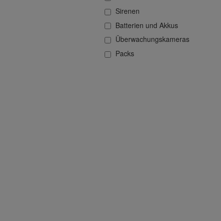
Sirenen
Batterien und Akkus
Überwachungskameras
Packs