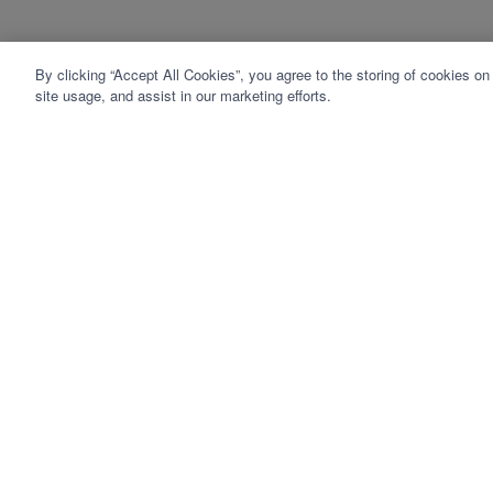
By clicking “Accept All Cookies”, you agree to the storing of cookies on
site usage, and assist in our marketing efforts.