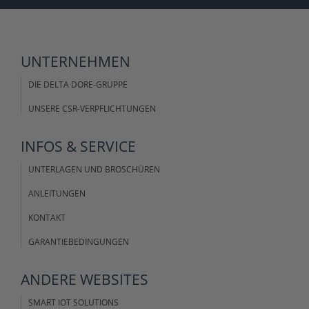
UNTERNEHMEN
DIE DELTA DORE-GRUPPE
UNSERE CSR-VERPFLICHTUNGEN
INFOS &
SERVICE
UNTERLAGEN UND BROSCHÜREN
ANLEITUNGEN
KONTAKT
GARANTIEBEDINGUNGEN
ANDERE
WEBSITES
SMART IOT SOLUTIONS