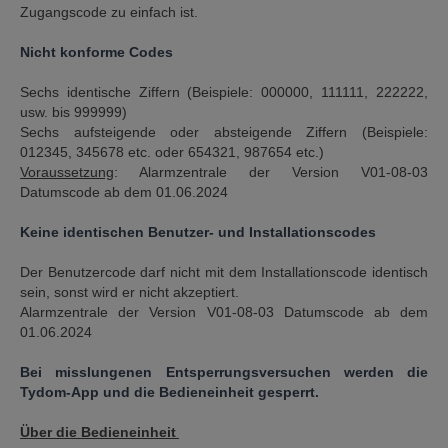
Zugangscode zu einfach ist.
Nicht konforme Codes
Sechs identische Ziffern (Beispiele: 000000, 111111, 222222,
usw. bis 999999)
Sechs aufsteigende oder absteigende Ziffern (Beispiele:
012345, 345678 etc. oder 654321, 987654 etc.)
Voraussetzung
: Alarmzentrale der Version V01-08-03
Datumscode ab dem 01.06.2024
Keine identischen Benutzer- und Installationscodes
Der Benutzercode darf nicht mit dem Installationscode identisch
sein, sonst wird er nicht akzeptiert.
Alarmzentrale der Version V01-08-03 Datumscode ab dem
01.06.2024
Bei misslungenen Entsperrungsversuchen werden die
Tydom-App und die Bedieneinheit gesperrt.
Über die Bedieneinheit