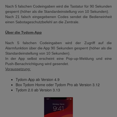
Nach 5 falschen Codeingaben wird die Tastatur für 90 Sekunden
gesperrt (höher als die Standardeinstellung von 10 Sekunden).
Nach 21 falsch eingegebenen Codes sendet die Bedieneinheit
einen Sabotageschutzbefehl an die Zentrale.
Über die Tydom-App
Nach 5 falschen Codeingaben wird der Zugriff auf die
Alarmfunktion über die App 90 Sekunden gesperrt (höher als die
Standardeinstellung von 10 Sekunden).
In der App selbst erscheint eine Pop-up-Meldung und eine
Push-Benachrichtigung wird gesendet.
Voraussetzung:
Tydom-App ab Version 4.9
Box Tydom Home oder Tydom Pro ab Version 3.12
Tydom 2.0 ab Version 3.13