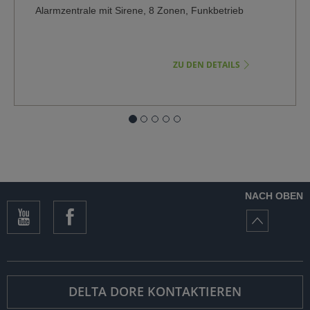
Alarmzentrale mit Sirene, 8 Zonen, Funkbetrieb
ZU DEN DETAILS
NACH OBEN
DELTA DORE KONTAKTIEREN