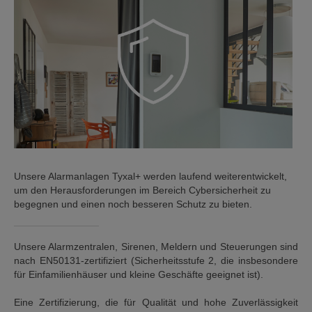
Unsere Alarmanlagen Tyxal+ werden laufend weiterentwickelt,
um den Herausforderungen im Bereich Cybersicherheit zu
begegnen und einen noch besseren Schutz zu bieten.
Unsere Alarmzentralen, Sirenen, Meldern und Steuerungen sind
nach EN50131-zertifiziert (Sicherheitsstufe 2, die insbesondere
für Einfamilienhäuser und kleine Geschäfte geeignet ist).
Eine Zertifizierung, die für Qualität und hohe Zuverlässigkeit