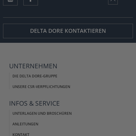
DELTA DORE KONTAKTIEREN
UNTERNEHMEN
DIE DELTA DORE-GRUPPE
UNSERE CSR-VERPFLICHTUNGEN
INFOS &
SERVICE
UNTERLAGEN UND BROSCHÜREN
ANLEITUNGEN
KONTAKT