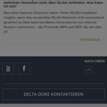
mehreren Versuchen nicht über WLAN verbinden. Was kann
ich tun?
Dies kann mehrere Ursachen haben :Keine WLAN-Installation
möglich, wenn das verwendete WLAN-Netzwerk nicht ausreichend
gesichert ist (dies kann bei älteren Generationen von Internet-
Routern vorkommen – die Protokolle WPA und WEP, die seit über
20...
WEITERLESEN
NACH OBEN
DELTA DORE KONTAKTIEREN