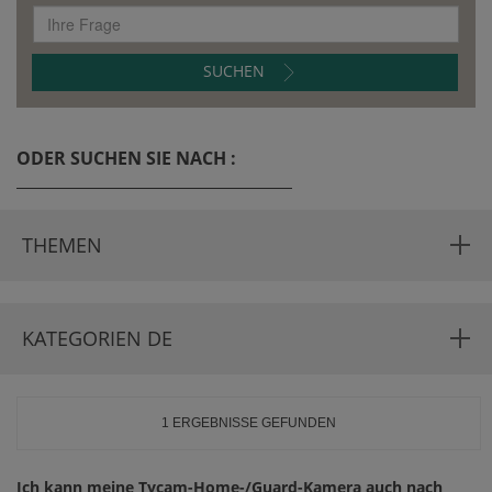
SUCHEN
ODER SUCHEN SIE NACH :
THEMEN
KATEGORIEN DE
1 ERGEBNISSE GEFUNDEN
Ich kann meine Tycam-Home-/Guard-Kamera auch nach