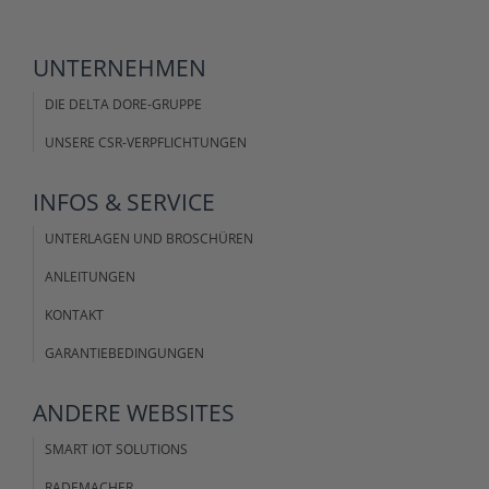
UNTERNEHMEN
DIE DELTA DORE-GRUPPE
UNSERE CSR-VERPFLICHTUNGEN
INFOS &
SERVICE
UNTERLAGEN UND BROSCHÜREN
ANLEITUNGEN
KONTAKT
GARANTIEBEDINGUNGEN
ANDERE
WEBSITES
SMART IOT SOLUTIONS
RADEMACHER