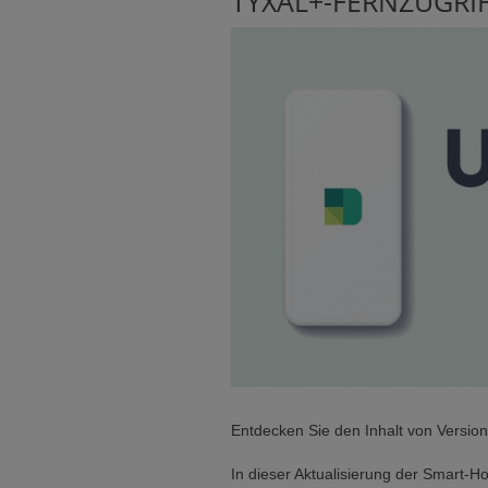
TYXAL+-FERNZUGRI
Entdecken Sie den Inhalt von Versio
In dieser Aktualisierung der Smart