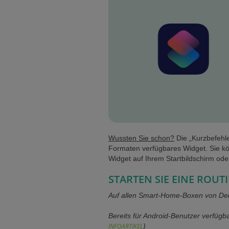
Wussten Sie schon?
Die „Kurzbefehle
Formaten verfügbares Widget. Sie kö
Widget auf Ihrem Startbildschirm ode
STARTEN SIE EINE ROUT
Auf allen Smart-Home-Boxen von Delt
Bereits für Android-Benutzer verfügb
INFOARTIKEL
)