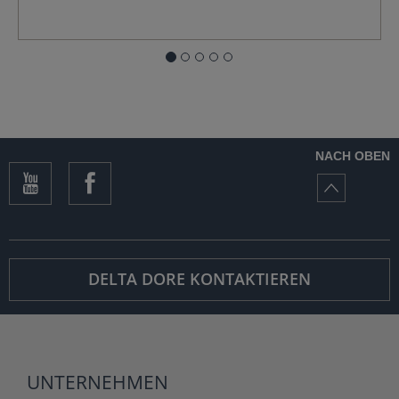
NACH OBEN
DELTA DORE KONTAKTIEREN
UNTERNEHMEN