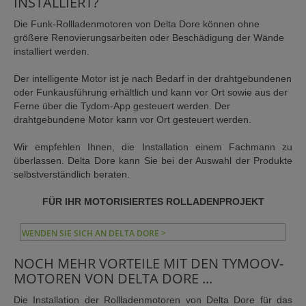
INSTALLIERT?
Die Funk-Rollladenmotoren von Delta Dore können ohne
größere Renovierungsarbeiten oder Beschädigung der Wände
installiert werden.
Der intelligente Motor ist je nach Bedarf in der drahtgebundenen
oder Funkausführung erhältlich und kann vor Ort sowie aus der
Ferne über die Tydom-App gesteuert werden. Der
drahtgebundene Motor kann vor Ort gesteuert werden.
Wir empfehlen Ihnen, die Installation einem Fachmann zu
überlassen. Delta Dore kann Sie bei der Auswahl der Produkte
selbstverständlich beraten.
FÜR IHR MOTORISIERTES ROLLADENPROJEKT
WENDEN SIE SICH AN DELTA DORE >
NOCH MEHR VORTEILE MIT DEN TYMOOV-
MOTOREN VON DELTA DORE ...
Die Installation der Rollladenmotoren von Delta Dore für das