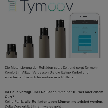
Die Motorisierung der Rollläden spart Zeit und sorgt für mehr
Komfort im Alltag. Vergessen Sie die lästige Kurbel und
entscheiden Sie sich für motorisierte Rollläden!
Ihr Haus verfügt über Rollläden mit einer Kurbel oder einem
Gurt?
Keine Panik:
alle Rollladentypen können motorisiert werden
.
Delta Dore erklärt Ihnen, wie es geht ...