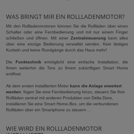
WAS BRINGT MIR EIN ROLLLADENMOTOR?
Mit den Rollladenmotoren können Sie die Rollläden über einen
Schalter oder eine Fernbedienung und mit nur einem Finger
schließen und öffnen. Mit einer
Zentralsteuerung
kann alles
über eine einzige Bedienung verwaltet werden. Kein lästiges
Kurbeln und keine Rundgänge durch das Haus mehr!
Die
Funktechnik
ermöglicht eine einfache Installation, die
Ihnen weiterhin die Tore zu Ihrem zukünftigen Smart Home
eröffnet.
Ab dem ersten installierten Motor
kann die Anlage erweitert
werden
: fügen Sie eine Fernbedienung hinzu, steuern Sie Ihre
Rollläden zentral mit anderen Produkten von Delta Dore,
installieren Sie eine Smart Home-Box, um die verbundenen
Rollläden über ein Smartphone zu steuern ...
WIE WIRD EIN ROLLLADENMOTOR