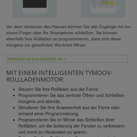
Vor dem Verlassen des Hauses können Sie alle Zugänge mit nur
einem Finger über Ihr Smartphone schließen. Sie können
ebenfalls Ihre Rollläden so programmieren, dass sich diese
morgens zur gewohnten Weckzeit öffnen.
FORDERN SIE EIN ANGEBOT AN >
MIT EINEM INTELLIGENTEN TYMOOV-
ROLLLADENMOTOR:
Steuern Sie Ihre Rollläden aus der Ferne.
Programmieren Sie das zentrale Öffnen und Schließen
morgens und abends.
Simulieren Sie Ihre Anwesenheit aus der Ferne oder
anhand einer Programmierung.
Programmieren Sie im Winter das Schließen Ihrer
Rollläden, um die Isolierung der Fenster zu verbessern
und somit an Heizkosten zu sparen.