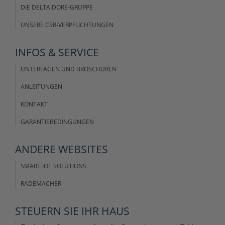
DIE DELTA DORE-GRUPPE
UNSERE CSR-VERPFLICHTUNGEN
INFOS &
SERVICE
UNTERLAGEN UND BROSCHÜREN
ANLEITUNGEN
KONTAKT
GARANTIEBEDINGUNGEN
ANDERE
WEBSITES
SMART IOT SOLUTIONS
RADEMACHER
STEUERN SIE IHR
HAUS