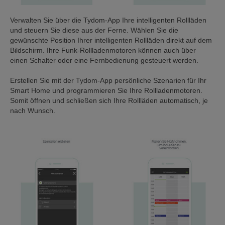
Verwalten Sie über die Tydom-App Ihre intelligenten Rollläden
und steuern Sie diese aus der Ferne. Wählen Sie die
gewünschte Position Ihrer intelligenten Rollläden direkt auf dem
Bildschirm. Ihre Funk-Rollladenmotoren können auch über
einen Schalter oder eine Fernbedienung gesteuert werden.
Erstellen Sie mit der Tydom-App persönliche Szenarien für Ihr
Smart Home und programmieren Sie Ihre Rollladenmotoren.
Somit öffnen und schließen sich Ihre Rollläden automatisch, je
nach Wunsch.