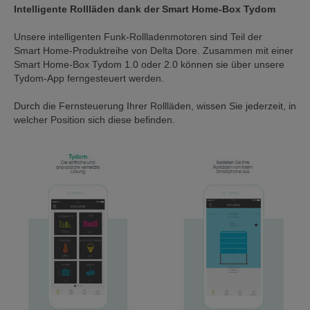
Intelligente Rollläden dank der Smart Home-Box Tydom
Unsere intelligenten Funk-Rollladenmotoren sind Teil der
Smart Home-Produktreihe von Delta Dore. Zusammen mit einer
Smart Home-Box Tydom 1.0 oder 2.0 können sie über unsere
Tydom-App ferngesteuert werden.
Durch die Fernsteuerung Ihrer Rollläden, wissen Sie jederzeit, in
welcher Position sich diese befinden.