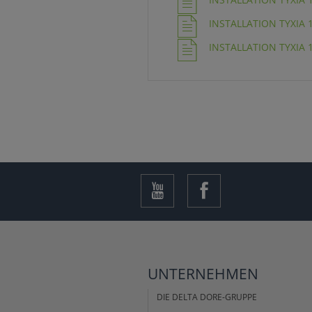
INSTALLATION TYXIA 1
INSTALLATION TYXIA 1
UNTERNEHMEN
DIE DELTA DORE-GRUPPE