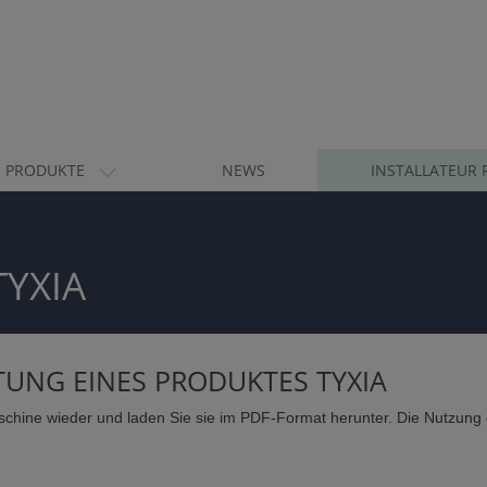
PRODUKTE
NEWS
INSTALLATEUR 
TYXIA
ITUNG EINES PRODUKTES TYXIA
schine wieder und laden Sie sie im PDF-Format herunter. Die Nutzung 