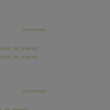
ZU DEN DETAILS
/2331 - DE - (2146 KO)
/2331 - EN - (2146 KO)
ZU DEN DETAILS
 - DE - (8998 KO)