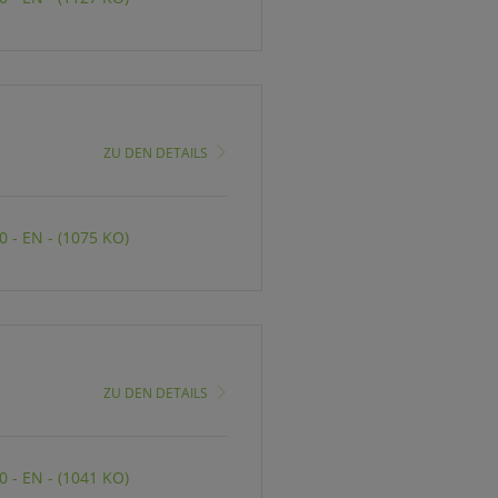
ZU DEN DETAILS
 - EN - (1075 KO)
ZU DEN DETAILS
 - EN - (1041 KO)