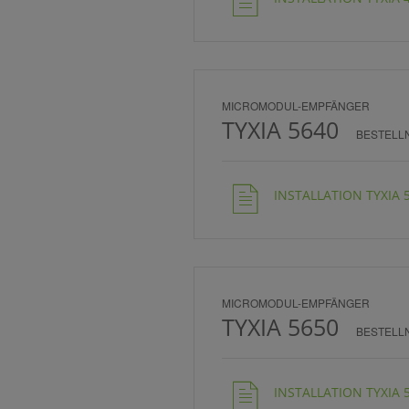
MICROMODUL-EMPFÄNGER
TYXIA 5640
BESTELL
INSTALLATION TYXIA 5
MICROMODUL-EMPFÄNGER
TYXIA 5650
BESTELL
INSTALLATION TYXIA 5