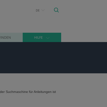
DE
FINDEN
HILFE
der Suchmaschine für Anleitungen ist