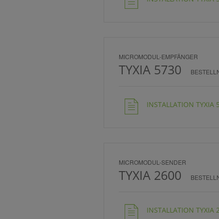
MICROMODUL-EMPFÄNGER
TYXIA 5730
BESTELL
INSTALLATION TYXIA 5
MICROMODUL-SENDER
TYXIA 2600
BESTELL
INSTALLATION TYXIA 2