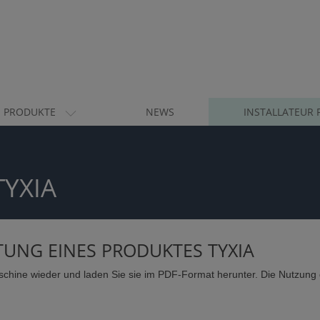
PRODUKTE
NEWS
INSTALLATEUR 
TYXIA
ITUNG EINES PRODUKTES TYXIA
schine wieder und laden Sie sie im PDF-Format herunter. Die Nutzung 