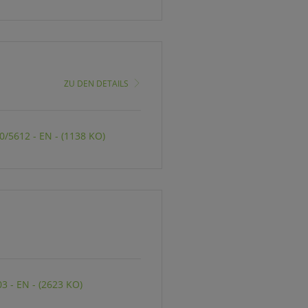
ZU DEN DETAILS
/5612 - EN - (1138 KO)
 - EN - (2623 KO)