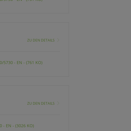
ZU DEN DETAILS
/5730 - EN - (761 KO)
ZU DEN DETAILS
 - EN - (3026 KO)