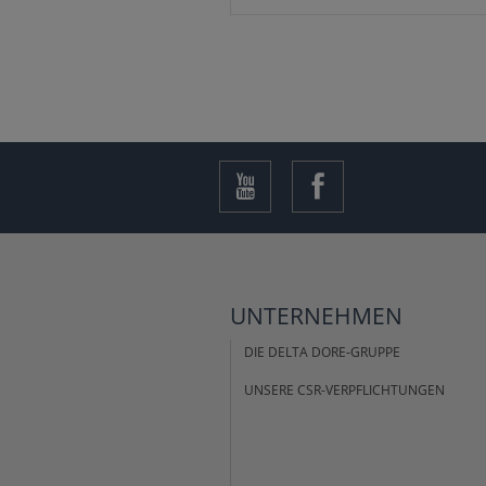
UNTERNEHMEN
DIE DELTA DORE-GRUPPE
UNSERE CSR-VERPFLICHTUNGEN