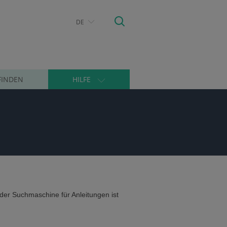
DE
FINDEN
HILFE
der Suchmaschine für Anleitungen ist