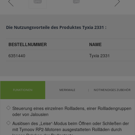
Die Nutzungsvorteile des Produktes Tyxia 2331 :
BESTELLNUMMER
NAME
6351440
Tyxia 2331
FUNKTIONEN
MERKMALE
NOTWENDIGES ZUBEHÖR
Steuerung eines einzelnen Rollladens, einer Rollladengruppen
oder von Jalousien
Auslösen des „Leise“-Modus beim Öffnen oder Schließen der
mit Tymoov RP2-Motoren ausgestatteten Rollläden durch