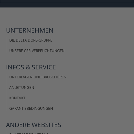
UNTERNEHMEN
DIE DELTA DORE-GRUPPE
UNSERE CSR-VERPFLICHTUNGEN
INFOS &
SERVICE
UNTERLAGEN UND BROSCHÜREN
ANLEITUNGEN
KONTAKT
GARANTIEBEDINGUNGEN
ANDERE
WEBSITES