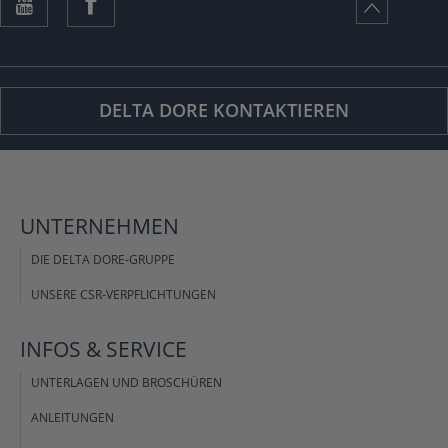
DELTA DORE KONTAKTIEREN
UNTERNEHMEN
DIE DELTA DORE-GRUPPE
UNSERE CSR-VERPFLICHTUNGEN
INFOS &
SERVICE
UNTERLAGEN UND BROSCHÜREN
ANLEITUNGEN