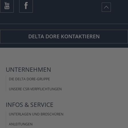
DELTA DORE KONTAKTIEREN
UNTERNEHMEN
DIE DELTA DORE-GRUPPE
UNSERE CSR-VERPFLICHTUNGEN
INFOS &
SERVICE
UNTERLAGEN UND BROSCHÜREN
ANLEITUNGEN