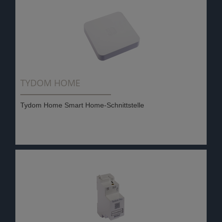
TYDOM HOME
Tydom Home Smart Home-Schnittstelle