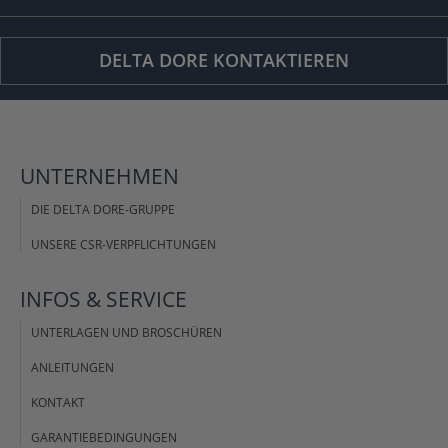
DELTA DORE KONTAKTIEREN
UNTERNEHMEN
DIE DELTA DORE-GRUPPE
UNSERE CSR-VERPFLICHTUNGEN
INFOS &
SERVICE
UNTERLAGEN UND BROSCHÜREN
ANLEITUNGEN
KONTAKT
GARANTIEBEDINGUNGEN