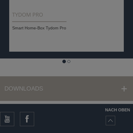
TYDOM PRO
Smart Home-Box Tydom Pro
DOWNLOADS
NACH OBEN