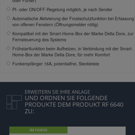
oder Fühler)
PI- oder ON/OFF-Regelung möglich, je nach Sender
Automatische Aktivierung der Frostschutzfunktion bei Erfassung
von offenen Fenstern (Öffnungsmelder nötig)
Kompatibel mit der Smart-Home-Box der Marke Delta Dore, zur
Fernsteuerung des Systems
Frühstartfunktion beim Aufheizen, in Verbindung mit der Smart-
Home-Box der Marke Delta Dore, für mehr Komfort
Funkempfänger 16A, potentialfrei, Steckleiste
ERWEITERN SIE IHRE ANLAGE
UND ORDNEN SIE FOLGENDE
PRODUKTE DEM PRODUKT RF 6640
ZU:
IM FOKUS