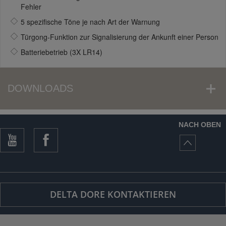
Fehler
5 spezifische Töne je nach Art der Warnung
Türgong-Funktion zur Signalisierung der Ankunft einer Person
Batteriebetrieb (3X LR14)
DOWNLOADS
NACH OBEN
DELTA DORE KONTAKTIEREN