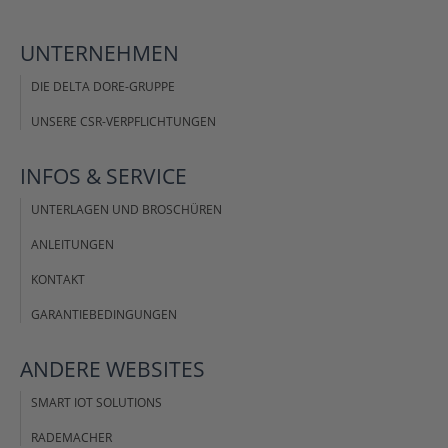
UNTERNEHMEN
DIE DELTA DORE-GRUPPE
UNSERE CSR-VERPFLICHTUNGEN
INFOS &
SERVICE
UNTERLAGEN UND BROSCHÜREN
ANLEITUNGEN
KONTAKT
GARANTIEBEDINGUNGEN
ANDERE
WEBSITES
SMART IOT SOLUTIONS
RADEMACHER