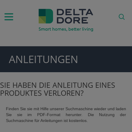
ANLEITUNGEN
PIRATION)
ODUKTE)
SIE HABEN DIE ANLEITUNG EINES
PRODUKTES VERLOREN?
Finden Sie sie mit Hilfe unserer Suchmaschine wieder und laden
Sie sie im PDF-Format herunter. Die Nutzung der
Suchmaschine für Anleitungen ist kostenlos.
FE)