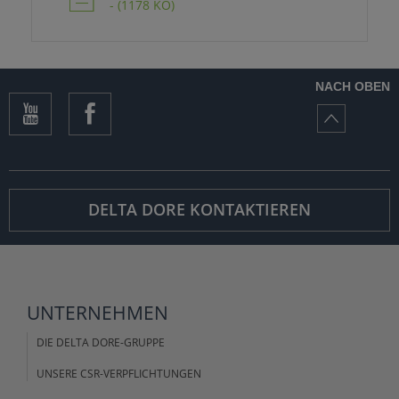
- (1178 KO)
NACH OBEN
DELTA DORE KONTAKTIEREN
UNTERNEHMEN
DIE DELTA DORE-GRUPPE
UNSERE CSR-VERPFLICHTUNGEN