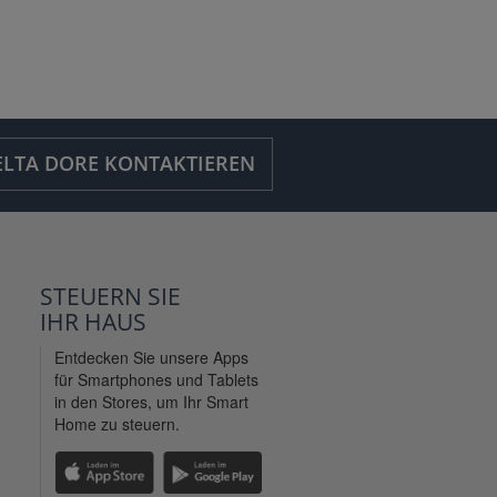
ELTA DORE KONTAKTIEREN
STEUERN SIE
IHR
HAUS
Entdecken Sie unsere Apps
für Smartphones und Tablets
in den Stores, um Ihr Smart
Home zu steuern.