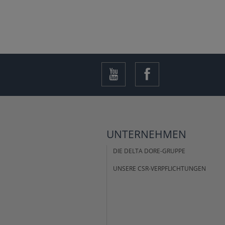
UNTERNEHMEN
DIE DELTA DORE-GRUPPE
UNSERE CSR-VERPFLICHTUNGEN