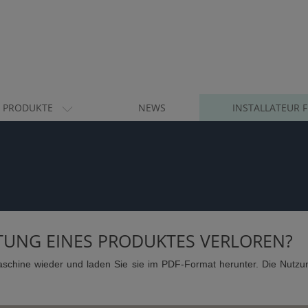
PRODUKTE
NEWS
INSTALLATEUR 
ITUNG EINES PRODUKTES VERLOREN?
aschine wieder und laden Sie sie im PDF-Format herunter. Die Nutzu