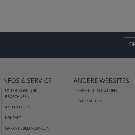
D
INFOS &
SERVICE
ANDERE
WEBSITES
UNTERLAGEN UND
SMART IOT SOLUTIONS
BROSCHÜREN
RADEMACHER
ANLEITUNGEN
KONTAKT
GARANTIEBEDINGUNGEN