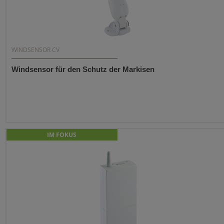
WINDSENSOR CV
Windsensor für den Schutz der Markisen
IM FOKUS