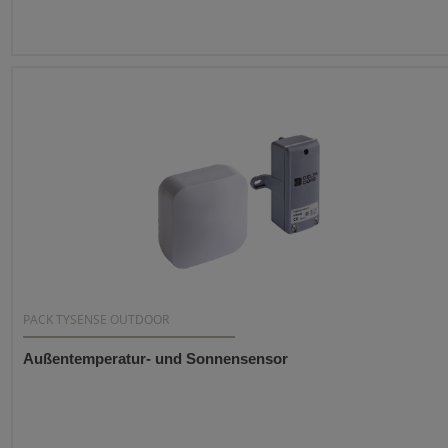
PACK TYSENSE OUTDOOR
Außentemperatur- und Sonnensensor