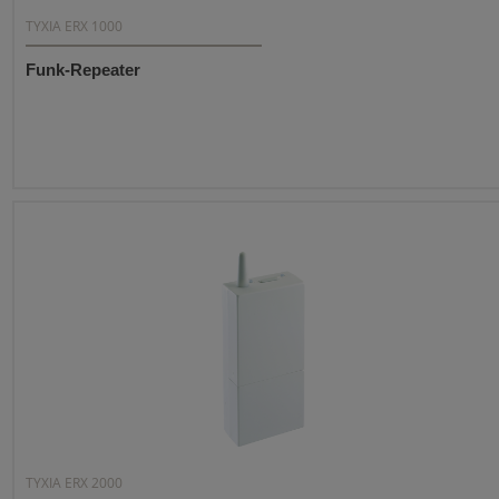
TYXIA ERX 1000
Funk-Repeater
TYXIA ERX 2000