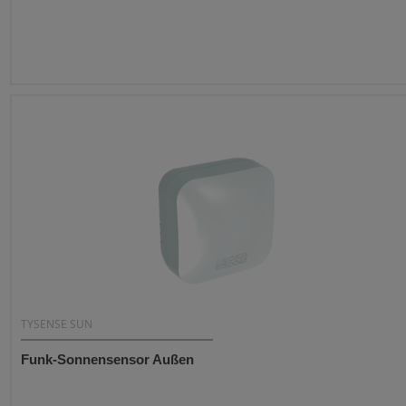
TYSENSE SUN
Funk-Sonnensensor Außen