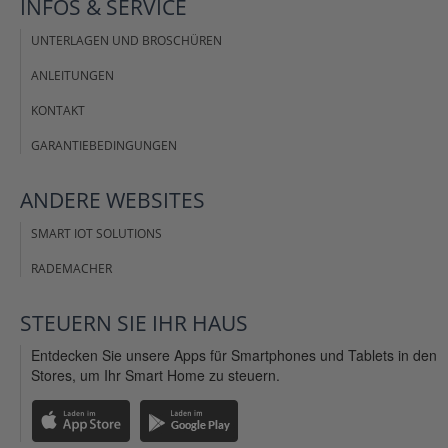
INFOS &
SERVICE
UNTERLAGEN UND BROSCHÜREN
ANLEITUNGEN
KONTAKT
GARANTIEBEDINGUNGEN
ANDERE
WEBSITES
SMART IOT SOLUTIONS
RADEMACHER
STEUERN SIE IHR
HAUS
Entdecken Sie unsere Apps für Smartphones und Tablets in den
Stores, um Ihr Smart Home zu steuern.