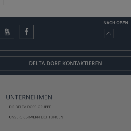
NACH OBEN
DELTA DORE KONTAKTIEREN
UNTERNEHMEN
DIE DELTA DORE-GRUPPE
UNSERE CSR-VERPFLICHTUNGEN