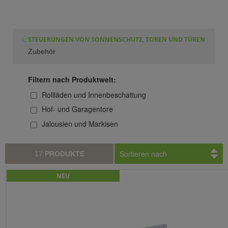
STEUERUNGEN VON SONNENSCHUTZ, TOREN UND TÜREN
Zubehör
Filtern nach Produktwelt:
Rollläden und Innenbeschattung
Hof- und Garagentore
Jalousien und Markisen
Sortieren nach
17
PRODUKTE
NEU