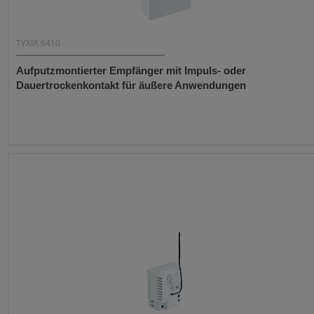
TYXIA 6410
Aufputzmontierter Empfänger mit Impuls- oder
Dauertrockenkontakt für äußere Anwendungen