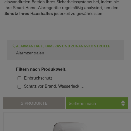
einwandfreien Betrieb Ihres Sicherheitssystems bei, indem sie
Ihre Smart-Home-Alarmgeräte regelmäßig analysiert, um den
Schutz Ihres Haushaltes
jederzeit zu gewährleisten.
ALARMANLAGE, KAMERAS UND ZUGANGSKONTROLLE
Alarmzentralen
Filtern nach Produktwelt:
Einbruchschutz
Schutz vor Brand, Wasserleck …
Sortieren nach
2
PRODUKTE