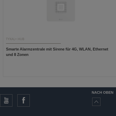
TYXAL+ HUB
Smarte Alarmzentrale mit Sirene für 4G, WLAN, Ethernet
und 8 Zonen
NACH OBEN