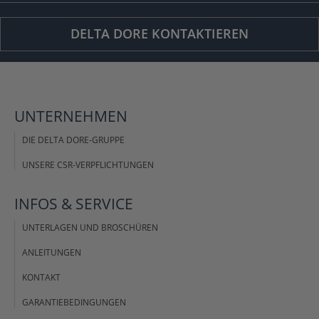
DELTA DORE KONTAKTIEREN
UNTERNEHMEN
DIE DELTA DORE-GRUPPE
UNSERE CSR-VERPFLICHTUNGEN
INFOS &
SERVICE
UNTERLAGEN UND BROSCHÜREN
ANLEITUNGEN
KONTAKT
GARANTIEBEDINGUNGEN