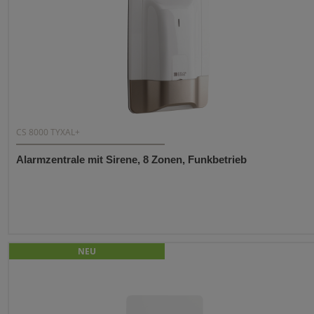
CS 8000 TYXAL+
Alarmzentrale mit Sirene, 8 Zonen, Funkbetrieb
NEU